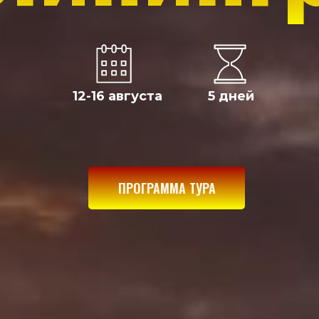
12-16 августа
5 дней
ПРОГРАММА ТУРА