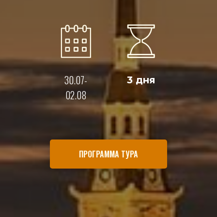
30.07-
3 дня
02.08
ПРОГРАММА ТУРА