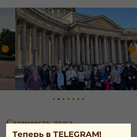
Стоимость тура
Теперь в TELEGRAM!