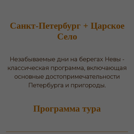
Санкт-Петербург + Царское
Село
Незабываемые дни на берегах Невы -
классическая программа, включающая
основные достопримечательности
Петербурга и пригороды.
Программа тура