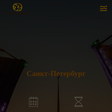
Санкт-Петербург