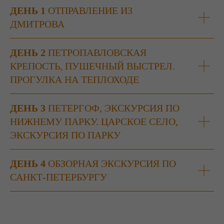
ДЕНЬ 1
ОТПРАВЛЕНИЕ ИЗ
ДМИТРОВА
ДЕНЬ 2
ПЕТРОПАВЛОВСКАЯ
КРЕПОСТЬ, ПУШЕЧНЫЙ ВЫСТРЕЛ.
ПРОГУЛКА НА ТЕПЛОХОДЕ
ДЕНЬ 3
ПЕТЕРГОФ, ЭКСКУРСИЯ ПО
НИЖНЕМУ ПАРКУ. ЦАРСКОЕ СЕЛО,
ЭКСКУРСИЯ ПО ПАРКУ
ДЕНЬ 4
ОБЗОРНАЯ ЭКСКУРСИЯ ПО
САНКТ-ПЕТЕРБУРГУ