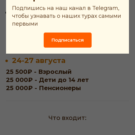
Подпишись на наш канал в Telegram,
16-19 ИЮЛЯ
чтобы узнавать о наших турах самыми
27 500₽ - Взрослый
первыми
27 000₽ - Дети до 14 лет
27 000₽ - Пенсионеры
Подписаться
24-27 августа
25 500₽ - Взрослый
25 000₽ - Дети до 14 лет
25 000₽ - Пенсионеры
Что входит: