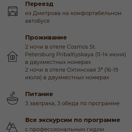
Переезд
из Дмитрова на комфортабельном
автобусе
Проживание
2 ночи в отеле Cosmos St.
Petersburg Pribaltiyskaya (11-14 июня)
в двухместных номерах
2 ночи в отеле Охтинская 3* (16-19
июля) в двухместных номерах
Питание
3 завтрака, 3 обеда по программе
Все экскурсии по программе
с профессиональным гидом