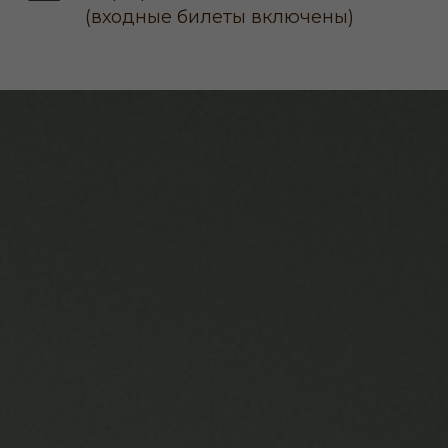
(входные билеты включены)