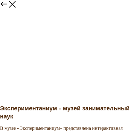
Экспериментаниум - музей занимательный
наук
В музее «Экспериментаниум» представлена интерактивная