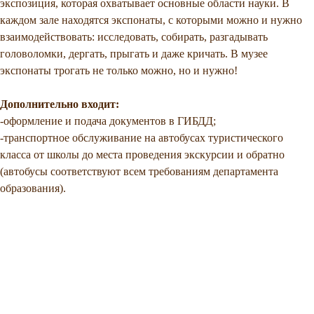
экспозиция, которая охватывает основные области науки. В
каждом зале находятся экспонаты, с которыми можно и нужно
взаимодействовать: исследовать, собирать, разгадывать
головоломки, дергать, прыгать и даже кричать. В музее
экспонаты трогать не только можно, но и нужно!
Дополнительно входит:
-оформление и подача документов в ГИБДД;
-транспортное обслуживание на автобусах туристического
класса от школы до места проведения экскурсии и обратно
(автобусы соответствуют всем требованиям департамента
образования).